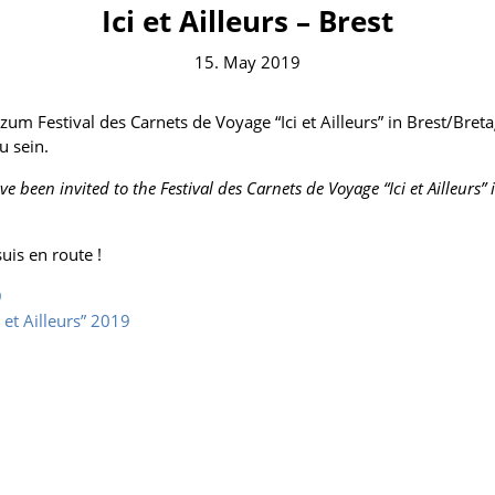
Ici et Ailleurs – Brest
15. May 2019
 zum Festival des Carnets de Voyage “Ici et Ailleurs” in Brest/Bret
u sein.
e been invited to the Festival des Carnets de Voyage “Ici et Ailleurs”
suis en route !
9
i et Ailleurs” 2019